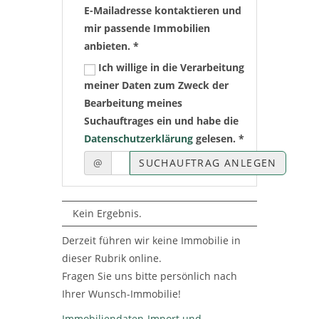
E-Mailadresse kontaktieren und
mir passende Immobilien
anbieten. *
Ich willige in die Verarbeitung
meiner Daten zum Zweck der
Bearbeitung meines
Suchauftrages ein und habe die
Datenschutzerklärung
gelesen. *
@
SUCHAUFTRAG ANLEGEN
Kein Ergebnis.
Derzeit führen wir keine Immobilie in
dieser Rubrik online.
Fragen Sie uns bitte persönlich nach
Ihrer Wunsch-Immobilie!
Immobiliendaten-Import und