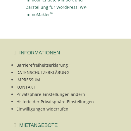
Darstellung für WordPress: WP-
®
ImmoMakler
INFORMATIONEN
Barrierefreiheitserklärung
DATENSCHUTZERKLÄRUNG
IMPRESSUM
KONTAKT
Privatsphäre-Einstellungen ändern
Historie der Privatsphäre-Einstellungen
Einwilligungen widerrufen
MIETANGEBOTE