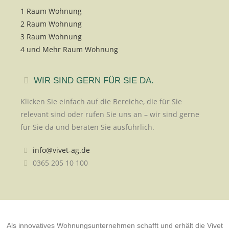
1 Raum Wohnung
2 Raum Wohnung
3 Raum Wohnung
4 und Mehr Raum Wohnung
WIR SIND GERN FÜR SIE DA.
Klicken Sie einfach auf die Bereiche, die für Sie
relevant sind oder rufen Sie uns an – wir sind gerne
für Sie da und beraten Sie ausführlich.
info@vivet-ag.de
0365 205 10 100
Als innovatives Wohnungsunternehmen schafft und erhält die Vivet