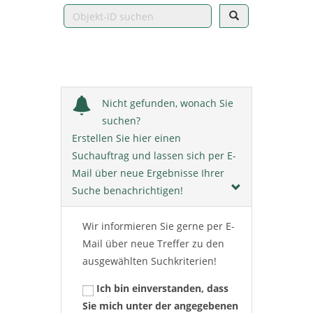
Nicht gefunden, wonach Sie
suchen?
Erstellen Sie hier einen
Suchauftrag und lassen sich per E-
Mail über neue Ergebnisse Ihrer
Suche benachrichtigen!
Wir informieren Sie gerne per E-
Mail über neue Treffer zu den
ausgewählten Suchkriterien!
Ich bin einverstanden, dass
Sie mich unter der angegebenen