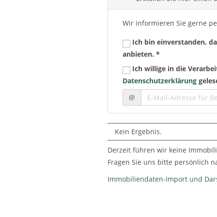
Wir informieren Sie gerne pe
Ich bin einverstanden, d
anbieten. *
Ich willige in die Verar
Datenschutzerklärung
geles
@
Kein Ergebnis.
Derzeit führen wir keine Immobili
Fragen Sie uns bitte persönlich 
Immobiliendaten-Import und Dar