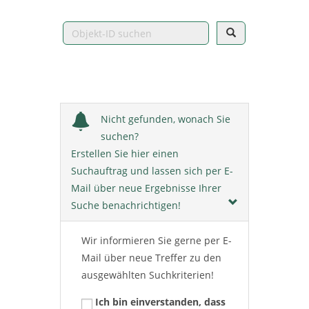
Nicht gefunden, wonach Sie
suchen?
Erstellen Sie hier einen
Suchauftrag und lassen sich per E-
Mail über neue Ergebnisse Ihrer
Suche benachrichtigen!
Wir informieren Sie gerne per E-
Mail über neue Treffer zu den
ausgewählten Suchkriterien!
Ich bin einverstanden, dass