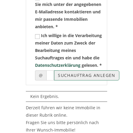
Sie mich unter der angegebenen
E-Mailadresse kontaktieren und
mir passende Immobilien
anbieten. *
Ich willige in die Verarbeitung
meiner Daten zum Zweck der
Bearbeitung meines
Suchauftrages ein und habe die
Datenschutzerklärung
gelesen. *
@
SUCHAUFTRAG ANLEGEN
Kein Ergebnis.
Derzeit führen wir keine Immobilie in
dieser Rubrik online.
Fragen Sie uns bitte persönlich nach
Ihrer Wunsch-Immobilie!