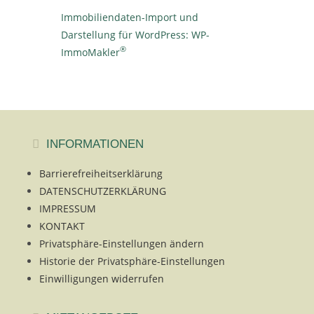
Immobiliendaten-Import und
Darstellung für WordPress: WP-
®
ImmoMakler
INFORMATIONEN
Barrierefreiheitserklärung
DATENSCHUTZERKLÄRUNG
IMPRESSUM
KONTAKT
Privatsphäre-Einstellungen ändern
Historie der Privatsphäre-Einstellungen
Einwilligungen widerrufen