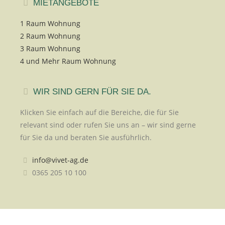
MIETANGEBOTE
1 Raum Wohnung
2 Raum Wohnung
3 Raum Wohnung
4 und Mehr Raum Wohnung
WIR SIND GERN FÜR SIE DA.
Klicken Sie einfach auf die Bereiche, die für Sie
relevant sind oder rufen Sie uns an – wir sind gerne
für Sie da und beraten Sie ausführlich.
info@vivet-ag.de
0365 205 10 100