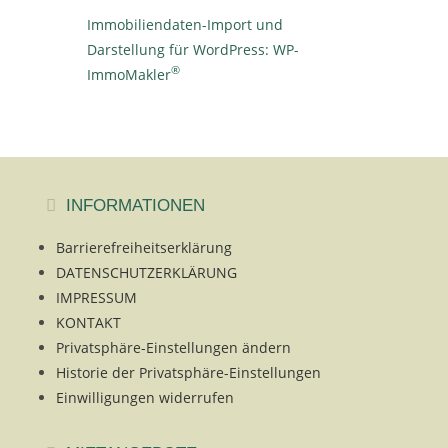
Immobiliendaten-Import und
Darstellung für WordPress: WP-
®
ImmoMakler
INFORMATIONEN
Barrierefreiheitserklärung
DATENSCHUTZERKLÄRUNG
IMPRESSUM
KONTAKT
Privatsphäre-Einstellungen ändern
Historie der Privatsphäre-Einstellungen
Einwilligungen widerrufen