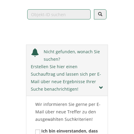
Nicht gefunden, wonach Sie
suchen?
Erstellen Sie hier einen
Suchauftrag und lassen sich per E-
Mail über neue Ergebnisse Ihrer
Suche benachrichtigen!
Wir informieren Sie gerne per E-
Mail über neue Treffer zu den
ausgewählten Suchkriterien!
Ich bin einverstanden, dass