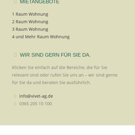
MIETANGEBOTE
1 Raum Wohnung
2 Raum Wohnung
3 Raum Wohnung
4 und Mehr Raum Wohnung
WIR SIND GERN FÜR SIE DA.
Klicken Sie einfach auf die Bereiche, die für Sie
relevant sind oder rufen Sie uns an – wir sind gerne
für Sie da und beraten Sie ausführlich.
info@vivet-ag.de
0365 205 10 100