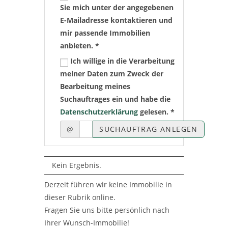
Sie mich unter der angegebenen
E-Mailadresse kontaktieren und
mir passende Immobilien
anbieten. *
Ich willige in die Verarbeitung
meiner Daten zum Zweck der
Bearbeitung meines
Suchauftrages ein und habe die
Datenschutzerklärung
gelesen. *
@
SUCHAUFTRAG ANLEGEN
Kein Ergebnis.
Derzeit führen wir keine Immobilie in
dieser Rubrik online.
Fragen Sie uns bitte persönlich nach
Ihrer Wunsch-Immobilie!