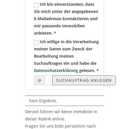
Ich bin einverstanden, dass
Sie mich unter der angegebenen
E-Mailadresse kontaktieren und
mir passende Immobilien
anbieten. *
Ich willige in die Verarbeitung
meiner Daten zum Zweck der
Bearbeitung meines
Suchauftrages ein und habe die
Datenschutzerklärung
gelesen. *
@
SUCHAUFTRAG ANLEGEN
Kein Ergebnis.
Derzeit führen wir keine Immobilie in
dieser Rubrik online.
Fragen Sie uns bitte persönlich nach