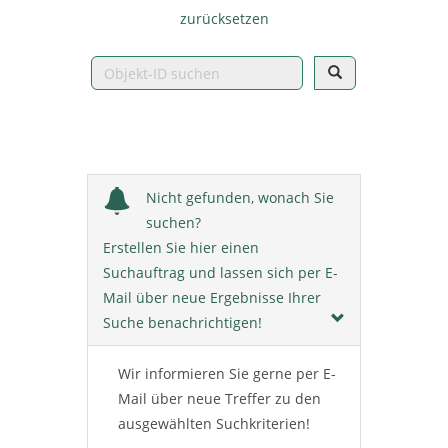
zurücksetzen
Nicht gefunden, wonach Sie
suchen?
Erstellen Sie hier einen
Suchauftrag und lassen sich per E-
Mail über neue Ergebnisse Ihrer
Suche benachrichtigen!
Wir informieren Sie gerne per E-
Mail über neue Treffer zu den
ausgewählten Suchkriterien!