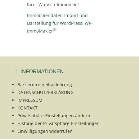
Ihrer Wunsch-Immobilie!
Immobiliendaten-Import und
Darstellung für WordPress: WP-
®
ImmoMakler
INFORMATIONEN
Barrierefreiheitserklärung
DATENSCHUTZERKLÄRUNG
IMPRESSUM
KONTAKT
Privatsphäre-Einstellungen ändern
Historie der Privatsphäre-Einstellungen
Einwilligungen widerrufen