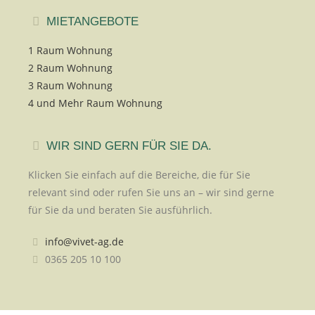
MIETANGEBOTE
1 Raum Wohnung
2 Raum Wohnung
3 Raum Wohnung
4 und Mehr Raum Wohnung
WIR SIND GERN FÜR SIE DA.
Klicken Sie einfach auf die Bereiche, die für Sie
relevant sind oder rufen Sie uns an – wir sind gerne
für Sie da und beraten Sie ausführlich.
info@vivet-ag.de
0365 205 10 100