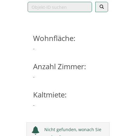
Wohnfläche:
-
Anzahl Zimmer:
-
Kaltmiete:
-
Nicht gefunden, wonach Sie