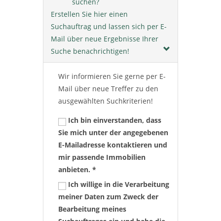
suchen?
Erstellen Sie hier einen
Suchauftrag und lassen sich per E-
Mail über neue Ergebnisse Ihrer
Suche benachrichtigen!
Wir informieren Sie gerne per E-
Mail über neue Treffer zu den
ausgewählten Suchkriterien!
Ich bin einverstanden, dass
Sie mich unter der angegebenen
E-Mailadresse kontaktieren und
mir passende Immobilien
anbieten. *
Ich willige in die Verarbeitung
meiner Daten zum Zweck der
Bearbeitung meines