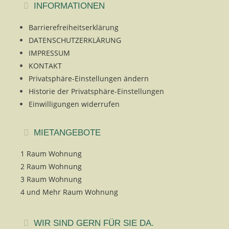
INFORMATIONEN
Barrierefreiheitserklärung
DATENSCHUTZERKLÄRUNG
IMPRESSUM
KONTAKT
Privatsphäre-Einstellungen ändern
Historie der Privatsphäre-Einstellungen
Einwilligungen widerrufen
MIETANGEBOTE
1 Raum Wohnung
2 Raum Wohnung
3 Raum Wohnung
4 und Mehr Raum Wohnung
WIR SIND GERN FÜR SIE DA.