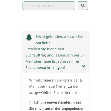
Nicht gefunden, wonach Sie
suchen?
Erstellen Sie hier einen
Suchauftrag und lassen sich per E-
Mail über neue Ergebnisse Ihrer
Suche benachrichtigen!
Wir informieren Sie gerne per E-
Mail über neue Treffer zu den
ausgewählten Suchkriterien!
Ich bin einverstanden, dass
Sie mich unter der angegebenen