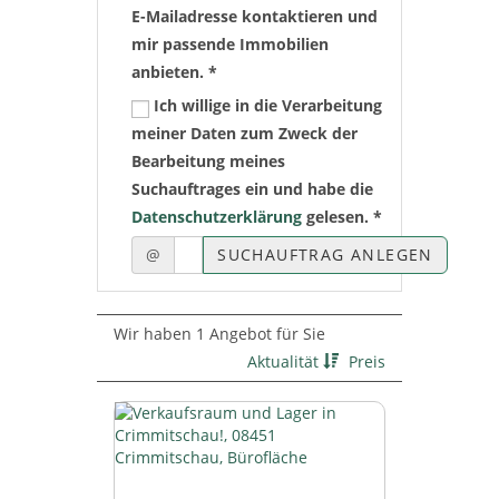
E-Mailadresse kontaktieren und
mir passende Immobilien
anbieten. *
Ich willige in die Verarbeitung
meiner Daten zum Zweck der
Bearbeitung meines
Suchauftrages ein und habe die
Datenschutzerklärung
gelesen. *
@
SUCHAUFTRAG ANLEGEN
Wir haben 1 Angebot für Sie
Aktualität
Preis