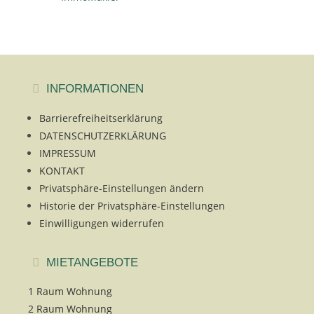
INFORMATIONEN
Barrierefreiheitserklärung
DATENSCHUTZERKLÄRUNG
IMPRESSUM
KONTAKT
Privatsphäre-Einstellungen ändern
Historie der Privatsphäre-Einstellungen
Einwilligungen widerrufen
MIETANGEBOTE
1 Raum Wohnung
2 Raum Wohnung