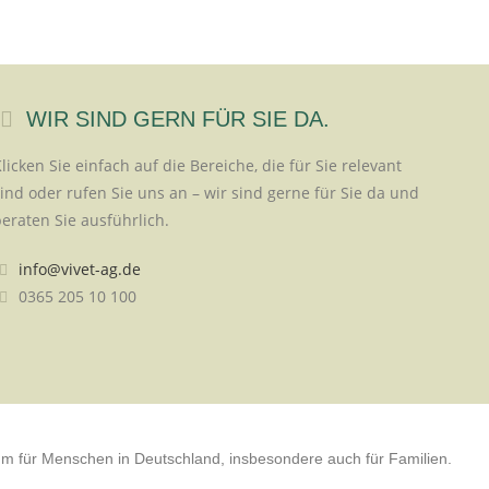
WIR SIND GERN FÜR SIE DA.
licken Sie einfach auf die Bereiche, die für Sie relevant
ind oder rufen Sie uns an – wir sind gerne für Sie da und
eraten Sie ausführlich.
info@vivet-ag.de
0365 205 10 100
m für Menschen in Deutschland, insbesondere auch für Familien.