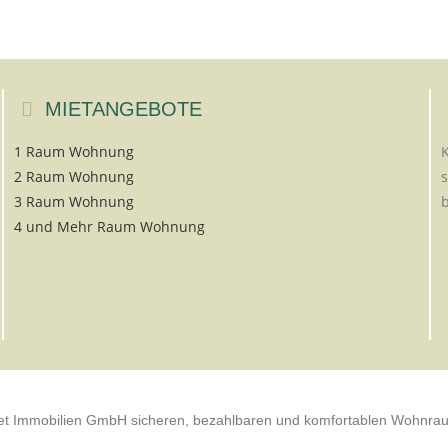
MIETANGEBOTE
1 Raum Wohnung
K
2 Raum Wohnung
s
3 Raum Wohnung
b
4 und Mehr Raum Wohnung
vet Immobilien GmbH sicheren, bezahlbaren und komfortablen Wohnrau