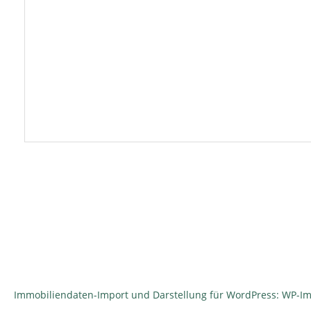
Immobiliendaten-Import und Darstellung für WordPress: WP-