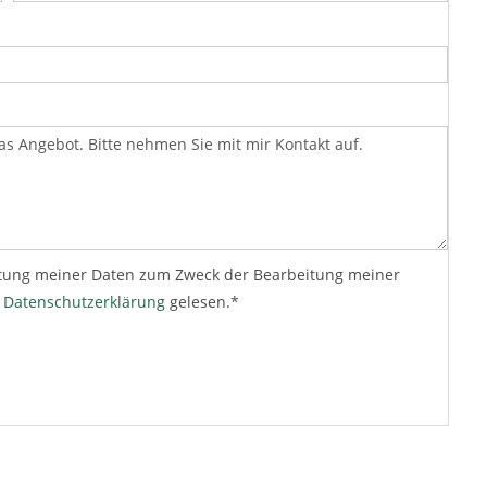
beitung meiner Daten zum Zweck der Bearbeitung meiner
e
Datenschutzerklärung
gelesen.*