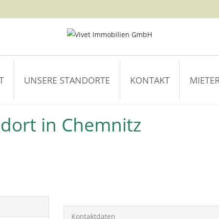
T
UNSERE STANDORTE
KONTAKT
MIETER
ndort in Chemnitz
Kontaktdaten