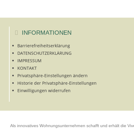
INFORMATIONEN
Barrierefreiheitserklärung
DATENSCHUTZERKLÄRUNG
IMPRESSUM
KONTAKT
Privatsphäre-Einstellungen ändern
Historie der Privatsphäre-Einstellungen
Einwilligungen widerrufen
Als innovatives Wohnungsunternehmen schafft und erhält die Vi