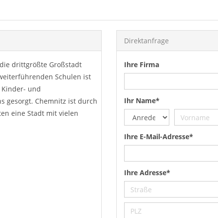
Direktanfrage
die drittgrößte Großstadt
Ihre Firma
 weiterführenden Schulen ist
h Kinder- und
Ihr Name*
ns gesorgt. Chemnitz ist durch
n eine Stadt mit vielen
Ihre E-Mail-Adresse*
Ihre Adresse*