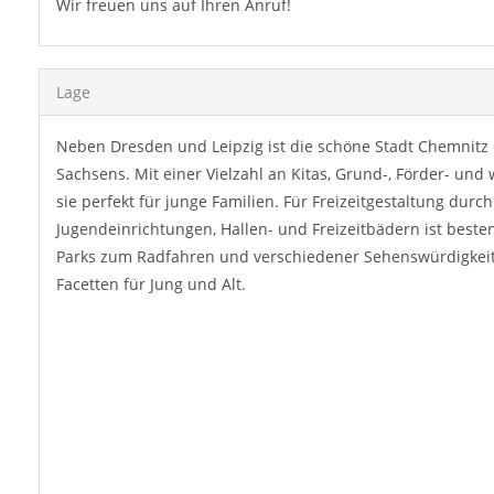
Wir freuen uns auf Ihren Anruf!
Lage
Neben Dresden und Leipzig ist die schöne Stadt Chemnitz 
Sachsens. Mit einer Vielzahl an Kitas, Grund-, Förder- und
sie perfekt für junge Familien. Für Freizeitgestaltung durc
Jugendeinrichtungen, Hallen- und Freizeitbädern ist beste
Parks zum Radfahren und verschiedener Sehenswürdigkeite
Facetten für Jung und Alt.