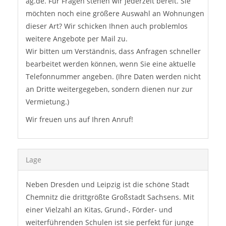
ag.de. Für Fragen stehen wir jederzeit bereit. Sie
möchten noch eine größere Auswahl an Wohnungen
dieser Art? Wir schicken Ihnen auch problemlos
weitere Angebote per Mail zu.
Wir bitten um Verständnis, dass Anfragen schneller
bearbeitet werden können, wenn Sie eine aktuelle
Telefonnummer angeben. (Ihre Daten werden nicht
an Dritte weitergegeben, sondern dienen nur zur
Vermietung.)
Wir freuen uns auf Ihren Anruf!
Lage
Neben Dresden und Leipzig ist die schöne Stadt
Chemnitz die drittgrößte Großstadt Sachsens. Mit
einer Vielzahl an Kitas, Grund-, Förder- und
weiterführenden Schulen ist sie perfekt für junge