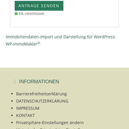
ANFRAGE SENDEN
SSL-verschlüsselt
Immobiliendaten-Import und Darstellung für WordPress:
®
WP-ImmoMakler
INFORMATIONEN
Barrierefreiheitserklärung
DATENSCHUTZERKLÄRUNG
IMPRESSUM
KONTAKT
Privatsphäre-Einstellungen ändern