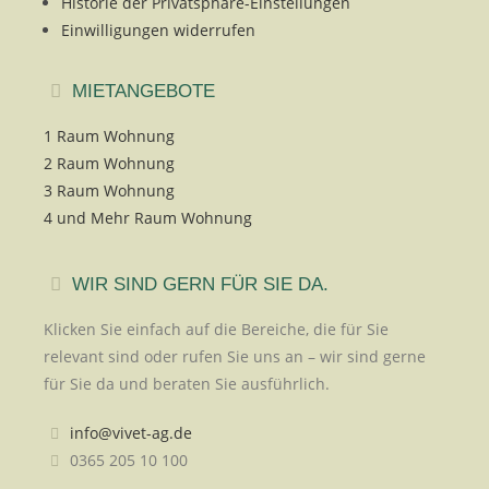
Historie der Privatsphäre-Einstellungen
Einwilligungen widerrufen
MIETANGEBOTE
1 Raum Wohnung
2 Raum Wohnung
3 Raum Wohnung
4 und Mehr Raum Wohnung
WIR SIND GERN FÜR SIE DA.
Klicken Sie einfach auf die Bereiche, die für Sie
relevant sind oder rufen Sie uns an – wir sind gerne
für Sie da und beraten Sie ausführlich.
info@vivet-ag.de
0365 205 10 100