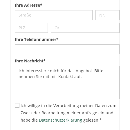
Ihre Adresse*
Ihre Telefonnummer*
Ihre Nachricht*
Ich willige in die Verarbeitung meiner Daten zum
Zweck der Bearbeitung meiner Anfrage ein und
habe die
Datenschutzerklärung
gelesen.*