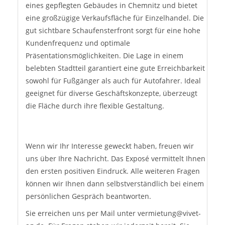
eines gepflegten Gebäudes in Chemnitz und bietet
eine großzügige Verkaufsfläche für Einzelhandel. Die
gut sichtbare Schaufensterfront sorgt für eine hohe
Kundenfrequenz und optimale
Präsentationsmöglichkeiten. Die Lage in einem
belebten Stadtteil garantiert eine gute Erreichbarkeit
sowohl für Fußgänger als auch für Autofahrer. Ideal
geeignet für diverse Geschäftskonzepte, überzeugt
die Fläche durch ihre flexible Gestaltung.
Sonstige Informationen
Wenn wir Ihr Interesse geweckt haben, freuen wir
uns über Ihre Nachricht. Das Exposé vermittelt Ihnen
den ersten positiven Eindruck. Alle weiteren Fragen
können wir Ihnen dann selbstverständlich bei einem
persönlichen Gespräch beantworten.
Sie erreichen uns per Mail unter vermietung@vivet-