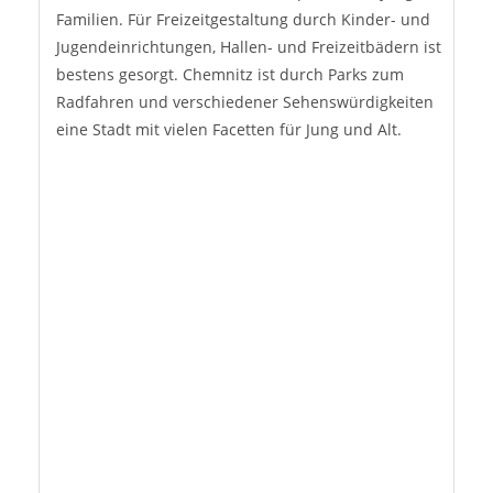
Familien. Für Freizeitgestaltung durch Kinder- und
Jugendeinrichtungen, Hallen- und Freizeitbädern ist
bestens gesorgt. Chemnitz ist durch Parks zum
Radfahren und verschiedener Sehenswürdigkeiten
eine Stadt mit vielen Facetten für Jung und Alt.