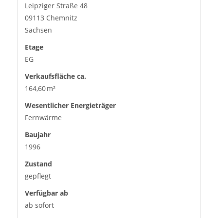
Leipziger Straße 48
09113 Chemnitz
Sachsen
Etage
EG
Verkaufsfläche ca.
164,60 m²
Wesentlicher Energieträger
Fernwärme
Baujahr
1996
Zustand
gepflegt
Verfügbar ab
ab sofort