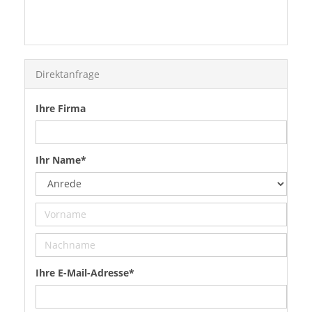
Direktanfrage
Ihre Firma
Ihr Name*
Ihre E-Mail-Adresse*